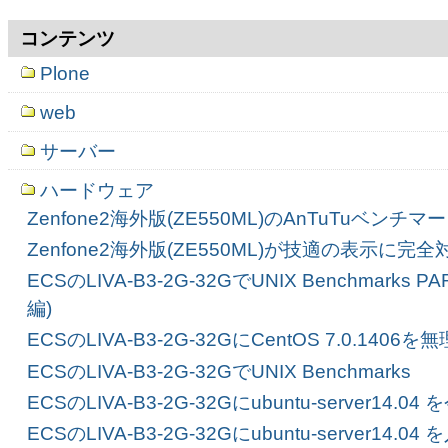
コンテンツ
Plone
web
サーバー
ハードウェア
Zenfone2海外版(ZE550ML)のAnTuTuベンチ
Zenfone2海外版(ZE550ML)が技適の表示に完全
ECSのLIVA-B3-2G-32GでUNIX Benchmarks
編)
ECSのLIVA-B3-2G-32GにCentOS 7.0.14
ECSのLIVA-B3-2G-32GでUNIX Benchmarks
ECSのLIVA-B3-2G-32Gにubuntu-server14
ECSのLIVA-B3-2G-32Gにubuntu-server14.