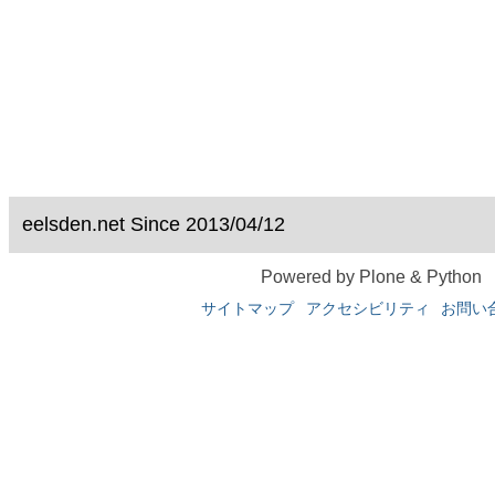
eelsden.net Since 2013/04/12
Powered by Plone & Python
サイトマップ
アクセシビリティ
お問い