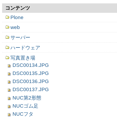
コンテンツ
Plone
web
サーバー
ハードウェア
写真置き場
DSC00134.JPG
DSC00135.JPG
DSC00136.JPG
DSC00137.JPG
NUC第2形態
NUCゴム足
NUCフタ