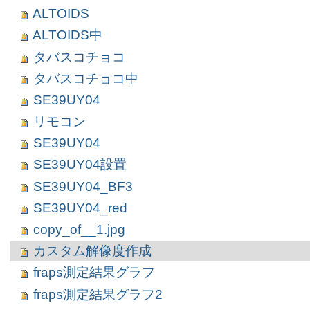
ALTOIDS
ALTOIDS中
タバスコチョコ
タバスコチョコ中
SE39UY04
リモコン
SE39UY04
SE39UY04設置
SE39UY04_BF3
SE39UY04_red
copy_of__1.jpg
カスタム解像度作成
fraps測定結果グラフ
fraps測定結果グラフ2