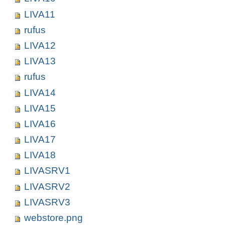
LIVA11
rufus
LIVA12
LIVA13
rufus
LIVA14
LIVA15
LIVA16
LIVA17
LIVA18
LIVASRV1
LIVASRV2
LIVASRV3
webstore.png