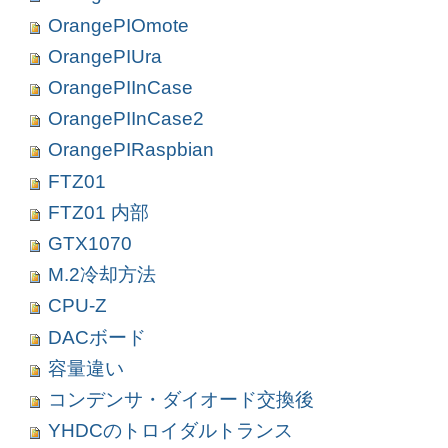
OrangePIOmote
OrangePIUra
OrangePIInCase
OrangePIInCase2
OrangePIRaspbian
FTZ01
FTZ01 内部
GTX1070
M.2冷却方法
CPU-Z
DACボード
容量違い
コンデンサ・ダイオード交換後
YHDCのトロイダルトランス