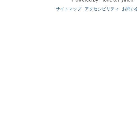
サイトマップ
アクセシビリティ
お問い