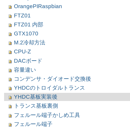
OrangePIRaspbian
FTZ01
FTZ01 内部
GTX1070
M.2冷却方法
CPU-Z
DACボード
容量違い
コンデンサ・ダイオード交換後
YHDCのトロイダルトランス
YHDC基板実装後
トランス基板裏側
フェルール端子かしめ工具
フェルール端子