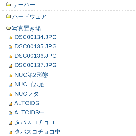
サーバー
ハードウェア
写真置き場
DSC00134.JPG
DSC00135.JPG
DSC00136.JPG
DSC00137.JPG
NUC第2形態
NUCゴム足
NUCフタ
ALTOIDS
ALTOIDS中
タバスコチョコ
タバスコチョコ中