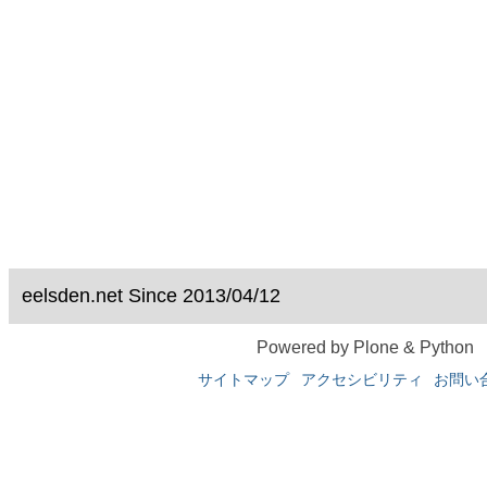
eelsden.net Since 2013/04/12
Powered by Plone & Python
サイトマップ
アクセシビリティ
お問い