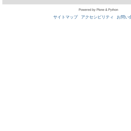
Powered by Plone & Python
サイトマップ
アクセシビリティ
お問い