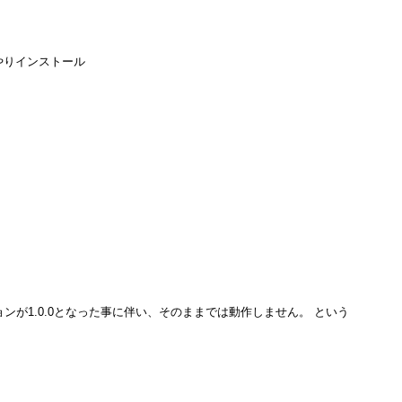
無理やりインストール
バージョンが1.0.0となった事に伴い、そのままでは動作しません。 という