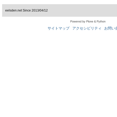
eelsden.net Since 2013/04/12
Powered by Plone & Python
サイトマップ
アクセシビリティ
お問い